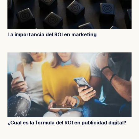
La importancia del ROI en marketing
¿Cuál es la fórmula del ROI en publicidad digital?