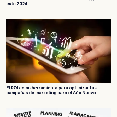
este 2024
El ROI como herramienta para optimizar tus
campañas de marketing para el Año Nuevo