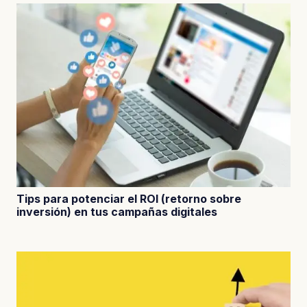
Tips para potenciar el ROI (retorno sobre
inversión) en tus campañas digitales