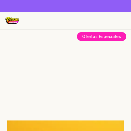
Ofertas Especiales