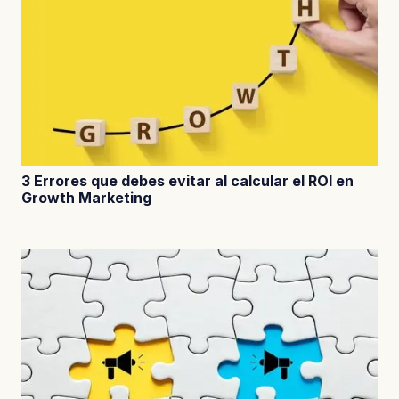
3 Errores que debes evitar al calcular el ROI en
Growth Marketing