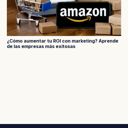
¿Cómo aumentar tu ROI con marketing? Aprende
de las empresas más exitosas