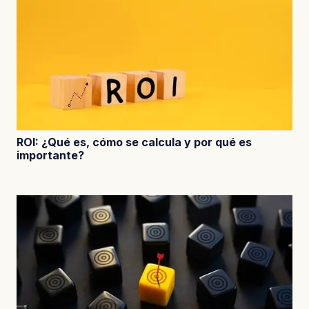
ROI: ¿Qué es, cómo se calcula y por qué es
importante?