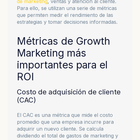
de marketing
, ventas y atención al cliente.
Para ello, se utilizan una serie de métricas
que permiten medir el rendimiento de las
estrategias y tomar decisiones informadas.
Métricas de Growth
Marketing más
importantes para el
ROI
Costo de adquisición de cliente
(CAC)
El CAC es una métrica que mide el costo
promedio que una empresa incurre para
adquirir un nuevo cliente. Se calcula
dividiendo el total de gastos de marketing y