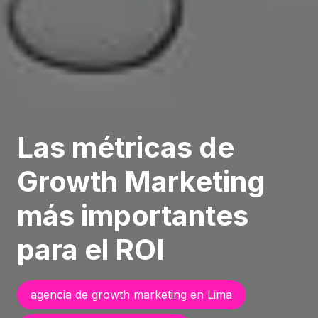
Las métricas de
Growth Marketing
más importantes
para el ROI
agencia de growth marketing en Lima