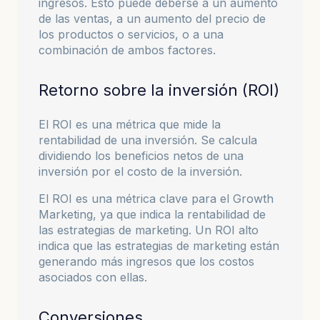
ingresos. Esto puede deberse a un aumento
de las ventas, a un aumento del precio de
los productos o servicios, o a una
combinación de ambos factores.
Retorno sobre la inversión (ROI)
El ROI es una métrica que mide la
rentabilidad de una inversión. Se calcula
dividiendo los beneficios netos de una
inversión por el costo de la inversión.
El ROI es una métrica clave para el Growth
Marketing, ya que indica la rentabilidad de
las estrategias de marketing. Un ROI alto
indica que las estrategias de marketing están
generando más ingresos que los costos
asociados con ellas.
Conversiones