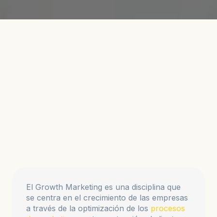
El Growth Marketing es una disciplina que
se centra en el crecimiento de las empresas
a través de la optimización de los
procesos