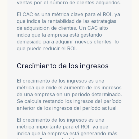
ventas por el número de clientes adquiridos.
El CAC es una métrica clave para el ROI, ya
que indica la rentabilidad de las estrategias
de adquisición de clientes. Un CAC alto
indica que la empresa está gastando
demasiado para adquirir nuevos clientes, lo
que puede reducir el ROI.
Crecimiento de los ingresos
El crecimiento de los ingresos es una
métrica que mide el aumento de los ingresos
de una empresa en un período determinado.
Se calcula restando los ingresos del período
anterior de los ingresos del período actual.
El crecimiento de los ingresos es una
métrica importante para el ROI, ya que
indica que la empresa está generando más