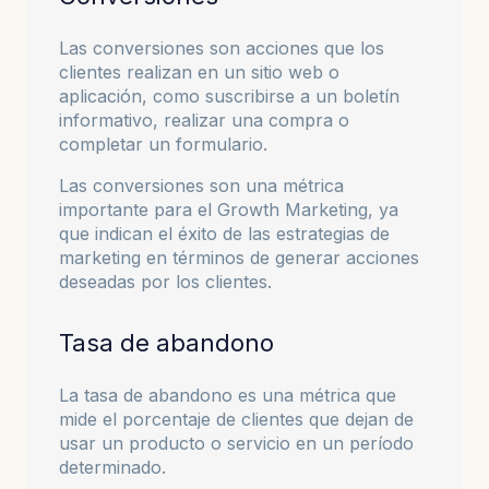
Las conversiones son acciones que los
clientes realizan en un sitio web o
aplicación, como suscribirse a un boletín
informativo, realizar una compra o
completar un formulario.
Las conversiones son una métrica
importante para el Growth Marketing, ya
que indican el éxito de las estrategias de
marketing en términos de generar acciones
deseadas por los clientes.
Tasa de abandono
La tasa de abandono es una métrica que
mide el porcentaje de clientes que dejan de
usar un producto o servicio en un período
determinado.