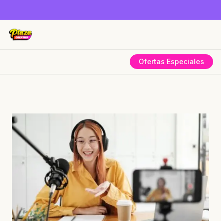
Ofertas Especiales