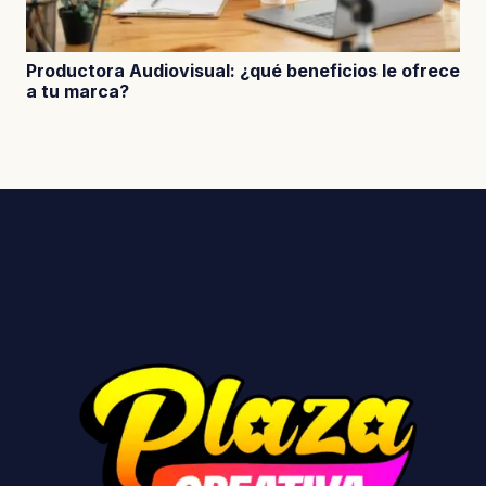
Productora Audiovisual: ¿qué beneficios le ofrece
a tu marca?