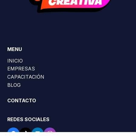
MENU
INICIO
EMPRESAS
CAPACITACIÓN
BLOG
CONTACTO
REDES SOCIALES