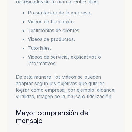
necesidades de tu marca, entre ellas:
Presentación de la empresa.
Videos de formación.
Testimonios de clientes.
Videos de productos.
Tutoriales.
Videos de servicio, explicativos o
informativos.
De esta manera, los videos se pueden
adaptar según los objetivos que quieres
lograr como empresa, por ejemplo: alcance,
viralidad, imágen de la marca o fidelización.
Mayor comprensión del
mensaje