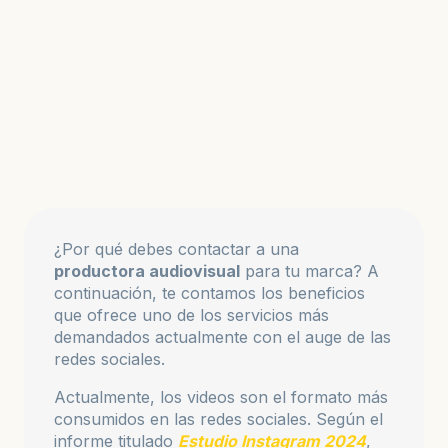
¿Por qué debes contactar a una
productora audiovisual
para tu marca? A
continuación, te contamos los beneficios
que ofrece uno de los servicios más
demandados actualmente con el auge de las
redes sociales.
Actualmente, los videos son el formato más
consumidos en las redes sociales. Según el
informe titulado
Estudio Instagram 2024
,