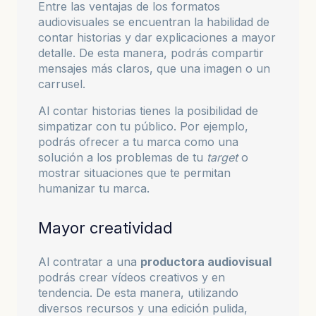
Entre las ventajas de los formatos
audiovisuales se encuentran la habilidad de
contar historias y dar explicaciones a mayor
detalle. De esta manera, podrás compartir
mensajes más claros, que una imagen o un
carrusel.
Al contar historias tienes la posibilidad de
simpatizar con tu público. Por ejemplo,
podrás ofrecer a tu marca como una
solución a los problemas de tu
target
o
mostrar situaciones que te permitan
humanizar tu marca.
Mayor creatividad
Al contratar a una
productora audiovisual
podrás crear vídeos creativos y en
tendencia. De esta manera, utilizando
diversos recursos y una edición pulida,