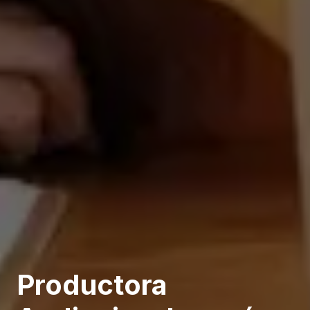
Productora