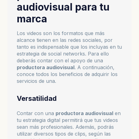
audiovisual para tu
marca
Los videos son los formatos que más
alcance tienen en las redes sociales, por
tanto es indispensable que los incluyas en tu
estrategia de social networks. Para ello
deberás contar con el apoyo de una
productora audiovisual
. A continuación,
conoce todos los beneficios de adquirir los
servicios de una.
Versatilidad
Contar con una
productora audiovisual
en
tu estrategia digital permitirá que tus videos
sean más profesionales. Además, podrás
utilizar diversos tipos de clips, según las