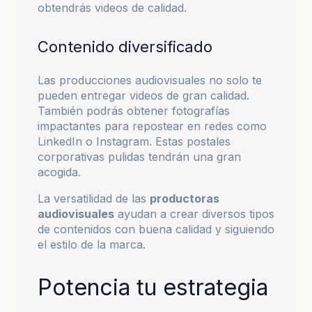
obtendrás videos de calidad.
Contenido diversificado
Las producciones audiovisuales no solo te
pueden entregar videos de gran calidad.
También podrás obtener fotografías
impactantes para repostear en redes como
LinkedIn o Instagram. Estas postales
corporativas pulidas tendrán una gran
acogida.
La versatilidad de las
productoras
audiovisuales
ayudan a crear diversos tipos
de contenidos con buena calidad y siguiendo
el estilo de la marca.
Potencia tu estrategia