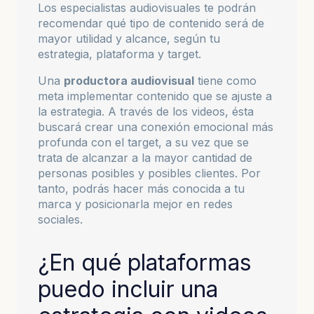
Los especialistas audiovisuales te podrán
recomendar qué tipo de contenido será de
mayor utilidad y alcance, según tu
estrategia, plataforma y target.
Una
productora audiovisual
tiene como
meta implementar contenido que se ajuste a
la estrategia. A través de los videos, ésta
buscará crear una conexión emocional más
profunda con el target, a su vez que se
trata de alcanzar a la mayor cantidad de
personas posibles y posibles clientes. Por
tanto, podrás hacer más conocida a tu
marca y posicionarla mejor en redes
sociales.
¿En qué plataformas
puedo incluir una