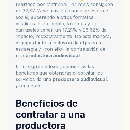
realizado por Metricool, los reels consiguen
un 37,87 % de mayor alcance en esta red
social, superando a otros formatos
estáticos. Por ejemplo, las fotos y los
carruseles tienen un 17,21% y 26,62% de
impacto, respectivamente. De esta manera,
es importante la inclusión de clips en tu
estrategia y -con ello- la contratación de
una
productora audiovisual
.
En el siguiente texto, conocerás los
beneficios que obtendrás al solicitar los
servicios de una
productora audiovisual
.
¡Toma nota!
Beneficios de
contratar a una
productora