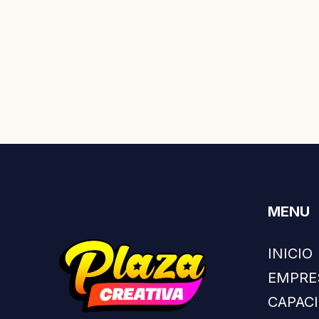
MENU
INICIO
EMPRE
CAPAC