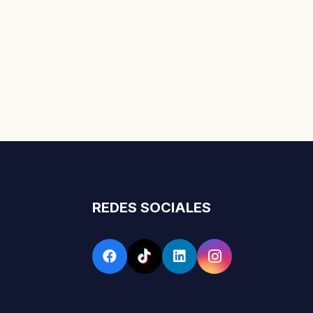
REDES SOCIALES