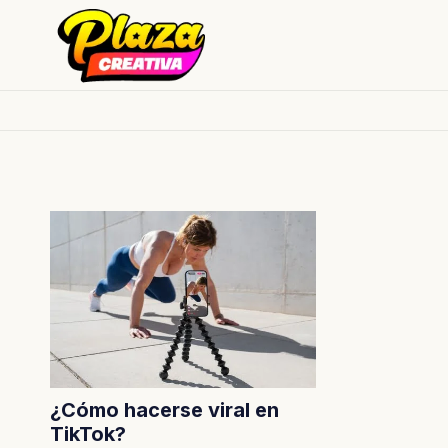
¿Cómo hacerse viral en
TikTok?