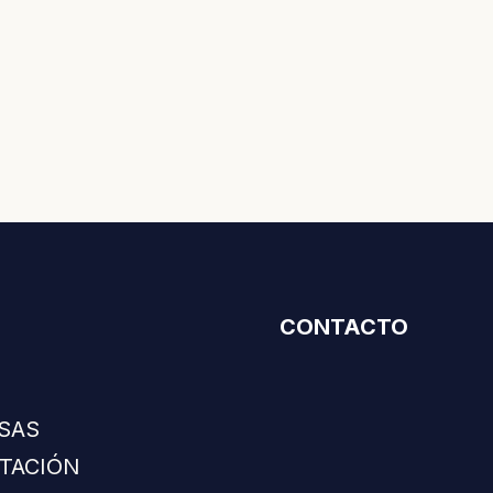
CONTACTO
SAS
ITACIÓN