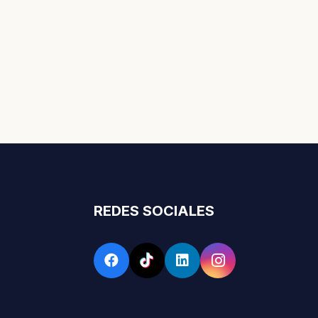
REDES SOCIALES