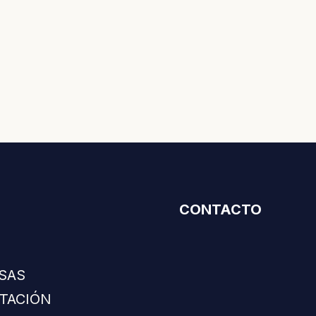
CONTACTO
SAS
ITACIÓN