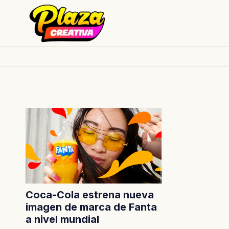
Coca-Cola estrena nueva
imagen de marca de Fanta
a nivel mundial