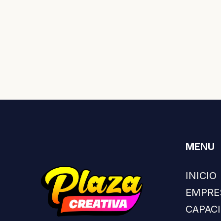
MENU
INICIO
EMPRE
CAPAC