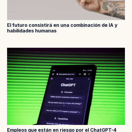
El futuro consistirá en una combinación de IA y
habilidades humanas
Empleos que están en riesgo por el ChatGPT-4