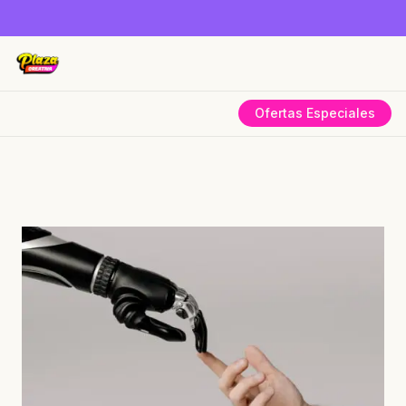
Ofertas Especiales