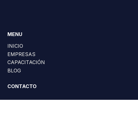
MENU
INICIO
EMPRESAS
CAPACITACIÓN
BLOG
CONTACTO
REDES SOCIALES